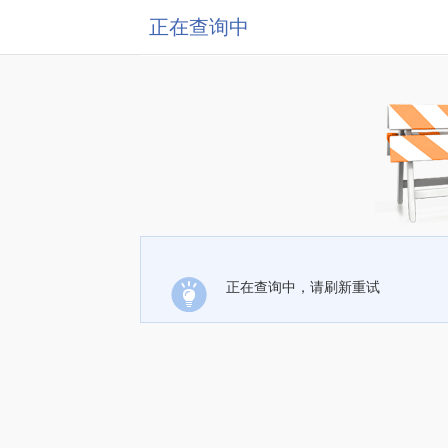
正在查询中
正在查询中，请刷新重试