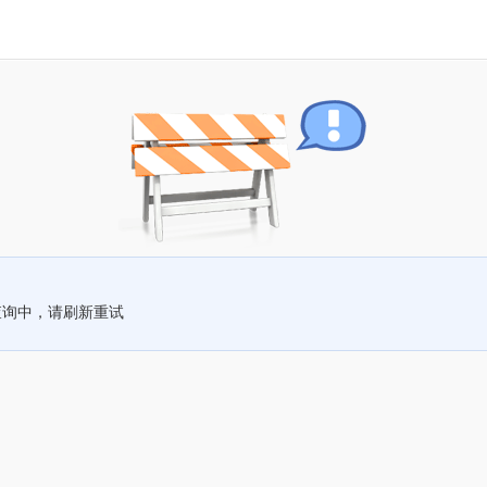
查询中，请刷新重试