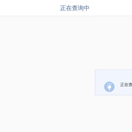
正在查询中
正在