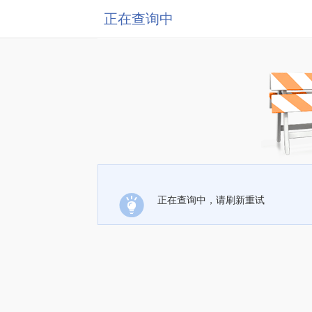
正在查询中
正在查询中，请刷新重试