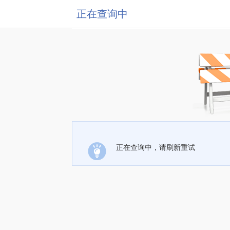
正在查询中
正在查询中，请刷新重试